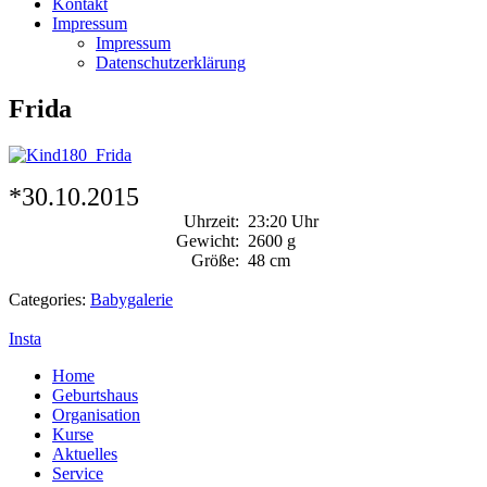
Kontakt
Impressum
Impressum
Datenschutzerklärung
Frida
*30.10.2015
Uhrzeit:
23:20 Uhr
Gewicht:
2600 g
Größe:
48 cm
Categories:
Babygalerie
Insta
Home
Geburtshaus
Organisation
Kurse
Aktuelles
Service