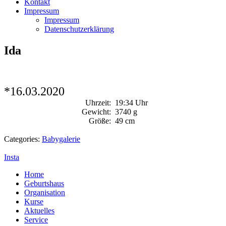
Kontakt
Impressum
Impressum
Datenschutzerklärung
Ida
*16.03.2020
Uhrzeit:
19:34 Uhr
Gewicht:
3740 g
Größe:
49 cm
Categories:
Babygalerie
Insta
Home
Geburtshaus
Organisation
Kurse
Aktuelles
Service