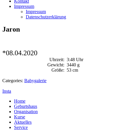
Kontakt
Impressum
Impressum
Datenschutzerklärung
Jaron
*08.04.2020
Uhrzeit:
3:48 Uhr
Gewicht:
3440 g
Größe:
53 cm
Categories:
Babygalerie
Insta
Home
Geburtshaus
Organisation
Kurse
Aktuelles
Service