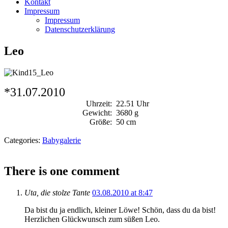
Kontakt
Impressum
Impressum
Datenschutzerklärung
Leo
*31.07.2010
Uhrzeit:
22.51 Uhr
Gewicht:
3680 g
Größe:
50 cm
Categories:
Babygalerie
There is one comment
Uta, die stolze Tante
03.08.2010 at 8:47
Da bist du ja endlich, kleiner Löwe! Schön, dass du da bist!
Herzlichen Glückwunsch zum süßen Leo.