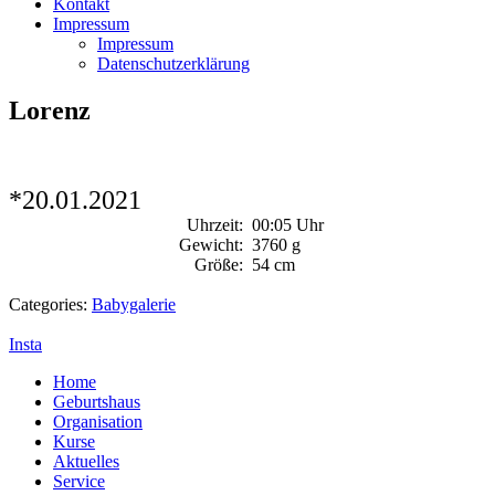
Kontakt
Impressum
Impressum
Datenschutzerklärung
Lorenz
*20.01.2021
Uhrzeit:
00:05 Uhr
Gewicht:
3760 g
Größe:
54 cm
Categories:
Babygalerie
Insta
Home
Geburtshaus
Organisation
Kurse
Aktuelles
Service