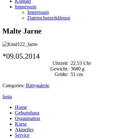
Kontakt
Impressum
Impressum
Datenschutzerklärung
Malte Jarne
*09.05.2014
Uhrzeit:
22.53 Uhr
Gewicht:
3680 g
Größe:
51 cm
Categories:
Babygalerie
Insta
Home
Geburtshaus
Organisation
Kurse
Aktuelles
Service