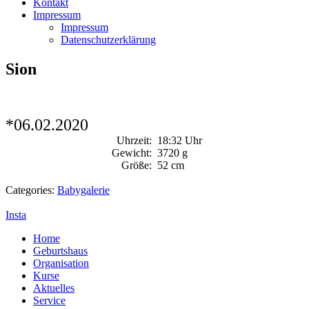
Kontakt
Impressum
Impressum
Datenschutzerklärung
Sion
*06.02.2020
Uhrzeit:
18:32 Uhr
Gewicht:
3720 g
Größe:
52 cm
Categories:
Babygalerie
Insta
Home
Geburtshaus
Organisation
Kurse
Aktuelles
Service