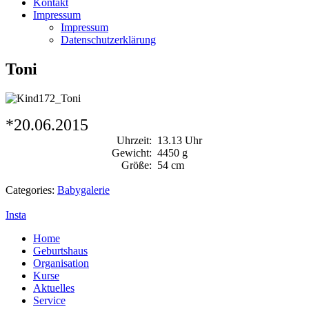
Kontakt
Impressum
Impressum
Datenschutzerklärung
Toni
*20.06.2015
Uhrzeit:
13.13 Uhr
Gewicht:
4450 g
Größe:
54 cm
Categories:
Babygalerie
Insta
Home
Geburtshaus
Organisation
Kurse
Aktuelles
Service