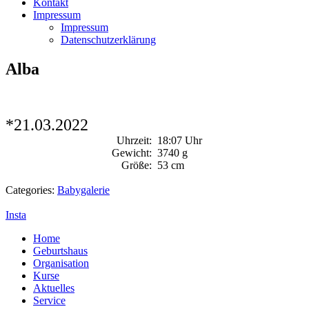
Kontakt
Impressum
Impressum
Datenschutzerklärung
Alba
*21.03.2022
Uhrzeit:
18:07 Uhr
Gewicht:
3740 g
Größe:
53 cm
Categories:
Babygalerie
Insta
Home
Geburtshaus
Organisation
Kurse
Aktuelles
Service