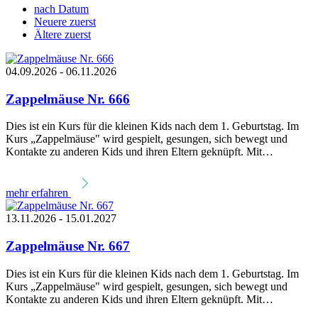
nach Datum
Neuere zuerst
Ältere zuerst
04.09.2026 - 06.11.2026
Zappelmäuse Nr. 666
Dies ist ein Kurs für die kleinen Kids nach dem 1. Geburtstag. Im
Kurs „Zappelmäuse" wird gespielt, gesungen, sich bewegt und
Kontakte zu anderen Kids und ihren Eltern geknüpft. Mit…
mehr erfahren
13.11.2026 - 15.01.2027
Zappelmäuse Nr. 667
Dies ist ein Kurs für die kleinen Kids nach dem 1. Geburtstag. Im
Kurs „Zappelmäuse" wird gespielt, gesungen, sich bewegt und
Kontakte zu anderen Kids und ihren Eltern geknüpft. Mit…