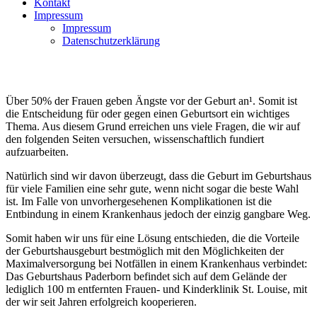
Kontakt
Impressum
Impressum
Datenschutzerklärung
Hintergrundinfos
Über 50% der Frauen geben Ängste vor der Geburt an¹. Somit ist
die Entscheidung für oder gegen einen Geburtsort ein wichtiges
Thema. Aus diesem Grund erreichen uns viele Fragen, die wir auf
den folgenden Seiten versuchen, wissenschaftlich fundiert
aufzuarbeiten.
Natürlich sind wir davon überzeugt, dass die Geburt im Geburtshaus
für viele Familien eine sehr gute, wenn nicht sogar die beste Wahl
ist. Im Falle von unvorhergesehenen Komplikationen ist die
Entbindung in einem Krankenhaus jedoch der einzig gangbare Weg.
Somit haben wir uns für eine Lösung entschieden, die die Vorteile
der Geburtshausgeburt bestmöglich mit den Möglichkeiten der
Maximalversorgung bei Notfällen in einem Krankenhaus verbindet:
Das Geburtshaus Paderborn befindet sich auf dem Gelände der
lediglich 100 m entfernten Frauen- und Kinderklinik St. Louise, mit
der wir seit Jahren erfolgreich kooperieren.