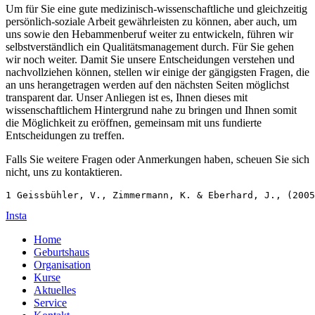
Um für Sie eine gute medizinisch-wissenschaftliche und gleichzeitig
persönlich-soziale Arbeit gewährleisten zu können, aber auch, um
uns sowie den Hebammenberuf weiter zu entwickeln, führen wir
selbstverständlich ein Qualitätsmanagement durch. Für Sie gehen
wir noch weiter. Damit Sie unsere Entscheidungen verstehen und
nachvollziehen können, stellen wir einige der gängigsten Fragen, die
an uns herangetragen werden auf den nächsten Seiten möglichst
transparent dar. Unser Anliegen ist es, Ihnen dieses mit
wissenschaftlichem Hintergrund nahe zu bringen und Ihnen somit
die Möglichkeit zu eröffnen, gemeinsam mit uns fundierte
Entscheidungen zu treffen.
Falls Sie weitere Fragen oder Anmerkungen haben, scheuen Sie sich
nicht, uns zu kontaktieren.
1 Geissbühler, V., Zimmermann, K. & Eberhard, J., (2005
Insta
Home
Geburtshaus
Organisation
Kurse
Aktuelles
Service