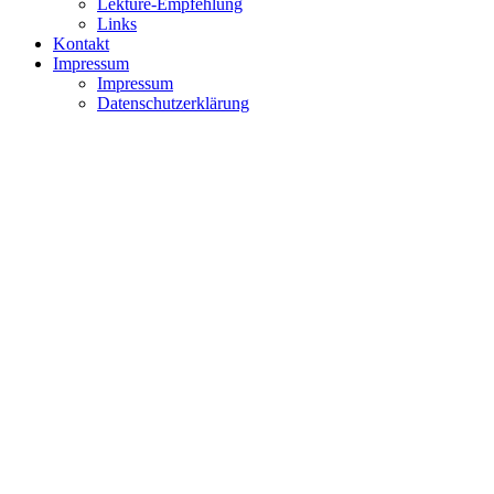
Lektüre-Empfehlung
Links
Kontakt
Impressum
Impressum
Datenschutzerklärung