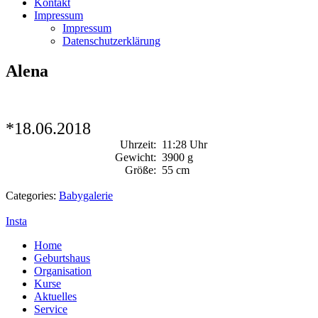
Kontakt
Impressum
Impressum
Datenschutzerklärung
Alena
*18.06.2018
Uhrzeit:
11:28 Uhr
Gewicht:
3900 g
Größe:
55 cm
Categories:
Babygalerie
Insta
Home
Geburtshaus
Organisation
Kurse
Aktuelles
Service