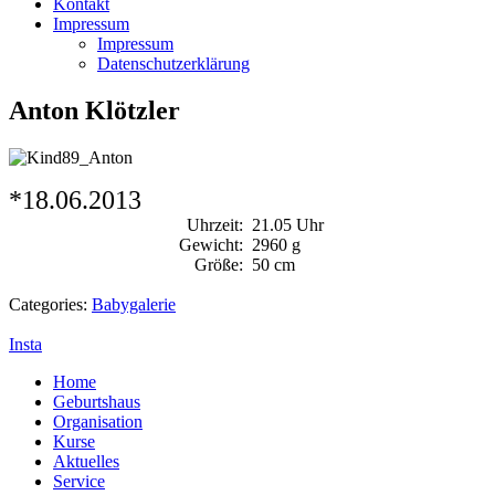
Kontakt
Impressum
Impressum
Datenschutzerklärung
Anton Klötzler
*18.06.2013
Uhrzeit:
21.05 Uhr
Gewicht:
2960 g
Größe:
50 cm
Categories:
Babygalerie
Insta
Home
Geburtshaus
Organisation
Kurse
Aktuelles
Service