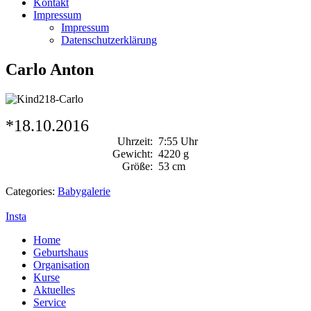
Kontakt
Impressum
Impressum
Datenschutzerklärung
Carlo Anton
*18.10.2016
Uhrzeit:
7:55 Uhr
Gewicht:
4220 g
Größe:
53 cm
Categories:
Babygalerie
Insta
Home
Geburtshaus
Organisation
Kurse
Aktuelles
Service