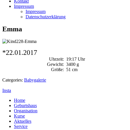
Kontakt
Impressum
Impressum
Datenschutzerklärung
Emma
*22.01.2017
Uhrzeit:
19:17 Uhr
Gewicht:
3400 g
Größe:
51 cm
Categories:
Babygalerie
Insta
Home
Geburtshaus
Organisation
Kurse
Aktuelles
Service