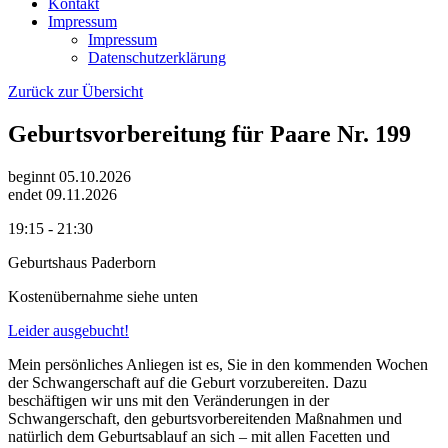
Kontakt
Impressum
Impressum
Datenschutzerklärung
Zurück zur Übersicht
Geburtsvorbereitung für Paare Nr. 199
beginnt 05.10.2026
endet 09.11.2026
19:15 - 21:30
Geburtshaus Paderborn
Kostenübernahme siehe unten
Leider ausgebucht!
Mein persönliches Anliegen ist es, Sie in den kommenden Wochen
der Schwangerschaft auf die Geburt vorzubereiten. Dazu
beschäftigen wir uns mit den Veränderungen in der
Schwangerschaft, den geburtsvorbereitenden Maßnahmen und
natürlich dem Geburtsablauf an sich – mit allen Facetten und