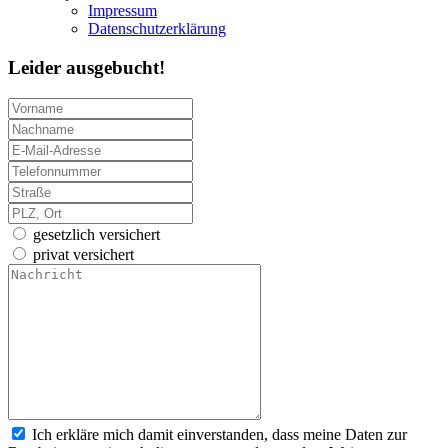
Impressum
Datenschutzerklärung
Leider ausgebucht!
gesetzlich versichert
privat versichert
Ich erkläre mich damit einverstanden, dass meine Daten zur