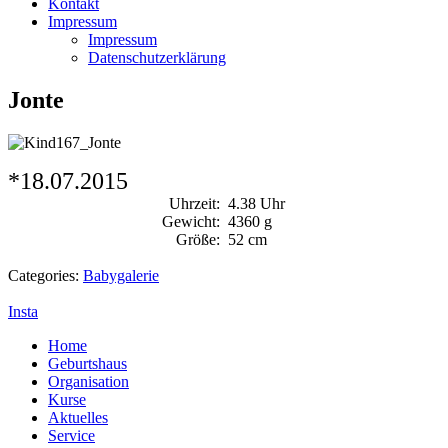
Kontakt
Impressum
Impressum
Datenschutzerklärung
Jonte
*18.07.2015
Uhrzeit:
4.38 Uhr
Gewicht:
4360 g
Größe:
52 cm
Categories:
Babygalerie
Insta
Home
Geburtshaus
Organisation
Kurse
Aktuelles
Service