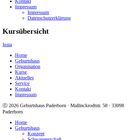
Kontakt
Impressum
Impressum
Datenschutzerklärung
Kursübersicht
Insta
Home
Geburtshaus
Organisation
Kurse
Aktuelles
Service
Kontakt
Impressum
ⓒ 2026 Geburtshaus Paderborn · Mallinckrodtstr. 58 · 33098
Paderborn
Home
Geburtshaus
Konzept
Schwangerschaft