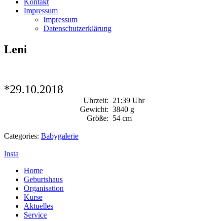
Kontakt
Impressum
Impressum
Datenschutzerklärung
Leni
*29.10.2018
Uhrzeit:
21:39 Uhr
Gewicht:
3840 g
Größe:
54 cm
Categories:
Babygalerie
Insta
Home
Geburtshaus
Organisation
Kurse
Aktuelles
Service