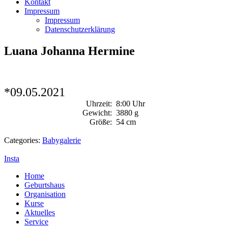
Kontakt
Impressum
Impressum
Datenschutzerklärung
Luana Johanna Hermine
*09.05.2021
Uhrzeit:
8:00 Uhr
Gewicht:
3880 g
Größe:
54 cm
Categories:
Babygalerie
Insta
Home
Geburtshaus
Organisation
Kurse
Aktuelles
Service