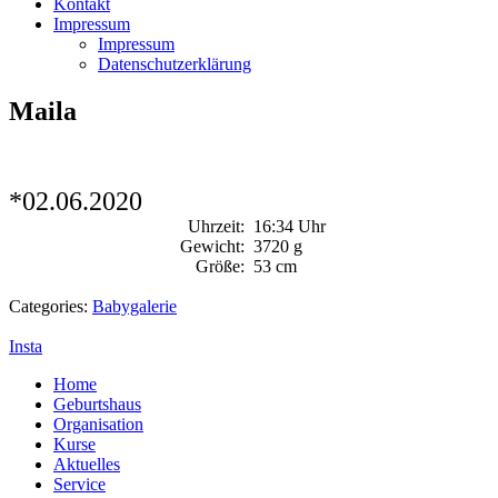
Kontakt
Impressum
Impressum
Datenschutzerklärung
Maila
*02.06.2020
Uhrzeit:
16:34 Uhr
Gewicht:
3720 g
Größe:
53 cm
Categories:
Babygalerie
Insta
Home
Geburtshaus
Organisation
Kurse
Aktuelles
Service