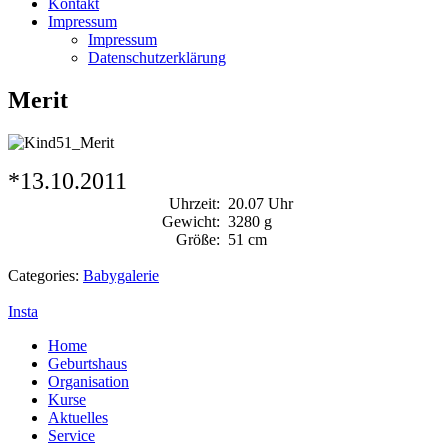
Kontakt
Impressum
Impressum
Datenschutzerklärung
Merit
*13.10.2011
Uhrzeit:
20.07 Uhr
Gewicht:
3280 g
Größe:
51 cm
Categories:
Babygalerie
Insta
Home
Geburtshaus
Organisation
Kurse
Aktuelles
Service