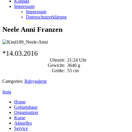
Kontakt
Impressum
Impressum
Datenschutzerklärung
Neele Anni Franzen
*14.03.2016
Uhrzeit:
21:24 Uhr
Gewicht:
3640 g
Größe:
55 cm
Categories:
Babygalerie
Insta
Home
Geburtshaus
Organisation
Kurse
Aktuelles
Service