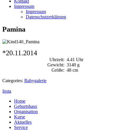
Kontakt
Impressum
Impressum
Datenschutzerklärung
Pamina
*20.11.2014
Uhrzeit:
4.41 Uhr
Gewicht:
3140 g
Größe:
48 cm
Categories:
Babygalerie
Insta
Home
Geburtshaus
Organisation
Kurse
Aktuelles
Service