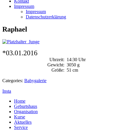
Kontakt
Impressum
Impressum
Datenschutzerklärung
Raphael
*03.01.2016
Uhrzeit:
14:30 Uhr
Gewicht:
3050 g
Größe:
51 cm
Categories:
Babygalerie
Insta
Home
Geburtshaus
Organisation
Kurse
Aktuelles
Service