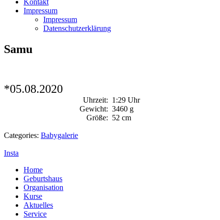
Kontakt
Impressum
Impressum
Datenschutzerklärung
Samu
*05.08.2020
Uhrzeit:
1:29 Uhr
Gewicht:
3460 g
Größe:
52 cm
Categories:
Babygalerie
Insta
Home
Geburtshaus
Organisation
Kurse
Aktuelles
Service