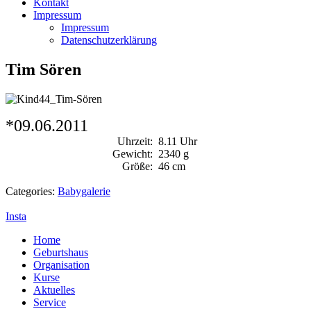
Kontakt
Impressum
Impressum
Datenschutzerklärung
Tim Sören
*09.06.2011
Uhrzeit:
8.11 Uhr
Gewicht:
2340 g
Größe:
46 cm
Categories:
Babygalerie
Insta
Home
Geburtshaus
Organisation
Kurse
Aktuelles
Service