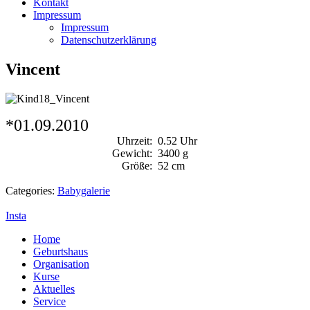
Kontakt
Impressum
Impressum
Datenschutzerklärung
Vincent
*01.09.2010
Uhrzeit:
0.52 Uhr
Gewicht:
3400 g
Größe:
52 cm
Categories:
Babygalerie
Insta
Home
Geburtshaus
Organisation
Kurse
Aktuelles
Service