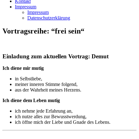
Kontakt
Impressum
Impressum
Datenschutzerklärung
Vortragsreihe: “frei sein“
Einladung zum aktuellen Vortrag: Demut
Ich diene mir mutig
in Selbstliebe,
meiner inneren Stimme folgend,
aus der Wahrheit meines Herzens.
Ich diene dem Leben mutig
ich nehme jede Erfahrung an,
ich nutze alles zur Bewusstwerdung,
ich öffne mich der Liebe und Gnade des Lebens.