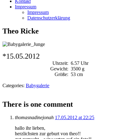
Kontakt
Impressum
Impressum
Datenschutzerklärung
Theo Ricke
*15.05.2012
Uhrzeit:
6.57 Uhr
Gewicht:
3500 g
Größe:
53 cm
Categories:
Babygalerie
There is one comment
thomasnadinejonah
17.05.2012 at 22:25
hallo ihr lieben,
herzlichsten zur geburt von theo!!